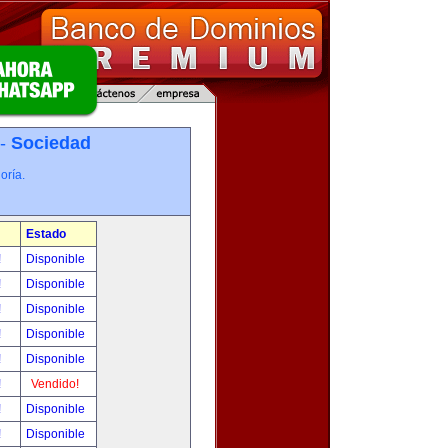
 -
Sociedad
oría.
Estado
!
Disponible
!
Disponible
!
Disponible
!
Disponible
!
Disponible
!
Vendido!
!
Disponible
!
Disponible