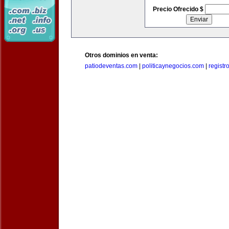
Precio Ofrecido $
Otros dominios en venta:
patiodeventas.com
|
politicaynegocios.com
|
registr